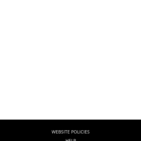
WEBSITE POLICIES
HELP