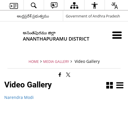
ఆంధ్రప్రదేశ్ ప్రభుత్వము
Government of Andhra Pradesh
అనంతపురము జిల్లా
ANANTHAPURAMU DISTRICT
Video Gallery
HOME
MEDIA GALLERY
Video Gallery
Narendra Modi