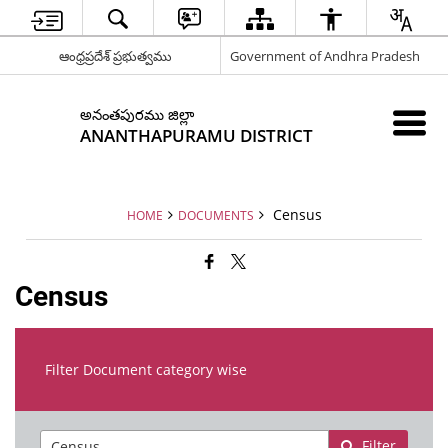
ఆంధ్రప్రదేశ్ ప్రభుత్వము
Government of Andhra Pradesh
అనంతపురము జిల్లా
ANANTHAPURAMU DISTRICT
Census
HOME
DOCUMENTS
Census
Filter Document category wise
Filter