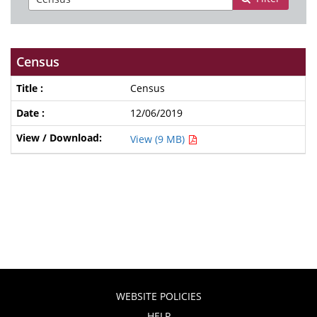
Census
Census
12/06/2019
View (9 MB)
WEBSITE POLICIES
HELP