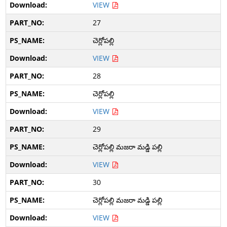
VIEW
27
చెర్లోపల్లి
VIEW
28
చెర్లోపల్లి
VIEW
29
చెర్లోపల్లి మజరా మడ్డి పల్లి
VIEW
30
చెర్లోపల్లి మజరా మడ్డి పల్లి
VIEW