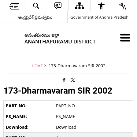
ఆంధ్రప్రదేశ్ ప్రభుత్వము
Government of Andhra Pradesh
అనంతపురము జిల్లా
ANANTHAPURAMU DISTRICT
173-Dharmavaram SIR 2002
HOME
173-Dharmavaram SIR 2002
PART_NO
PS_NAME
Download