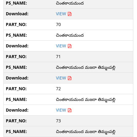
చింతకాయమంద
VIEW
70
చింతకాయమంద
VIEW
71
చింతకాయమంద మజరా తిమ్మంపల్లి
VIEW
72
చింతకాయమంద మజరా తిమ్మంపల్లి
VIEW
73
చింతకాయమంద మజరా తిమ్మంపల్లి