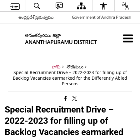
ఆంధ్రప్రదేశ్ ప్రభుత్వము
Government of Andhra Pradesh
అనంతపురము జిల్లా
ANANTHAPURAMU DISTRICT
నోటిసులు
హోమ్
Special Recruitment Drive – 2022-2023 for filling up of
Backlog Vacancies earmarked for the Differently Abled
Persons
Special Recruitment Drive –
2022-2023 for filling up of
Backlog Vacancies earmarked