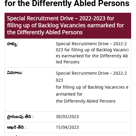
for the Differently Abled Persons
Special Recruitment Drive – 2022-2023 for
filling up of Backlog Vacancies earmarked for
the Differently Abled Persons
Special Recruitment Drive – 2022-2
023 for filling up of Backlog Vacanci
es earmarked for the Differently Ab
led Persons
Special Recruitment Drive – 2022-2
023
for filling up of Backlog Vacancies e
armarked for
the Differently Abled Persons
30/03/2023
15/04/2023